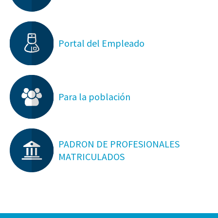
Portal del Empleado
Para la población
PADRON DE PROFESIONALES
MATRICULADOS