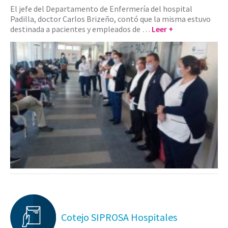
El jefe del Departamento de Enfermería del hospital
Padilla, doctor Carlos Brizeño, contó que la misma estuvo
destinada a pacientes y empleados de …
Leer +
Cotejo SIPROSA Hospitales