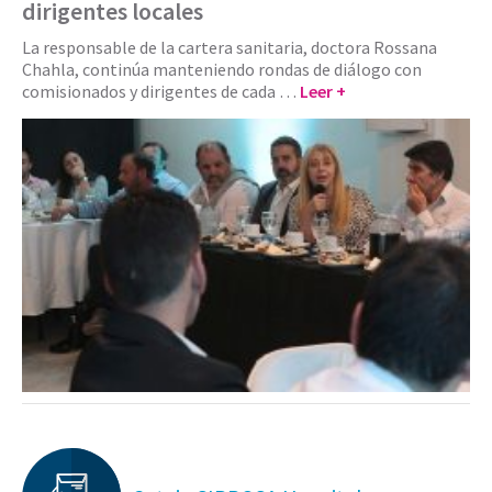
dirigentes locales
La responsable de la cartera sanitaria, doctora Rossana
Chahla, continúa manteniendo rondas de diálogo con
comisionados y dirigentes de cada …
Leer +