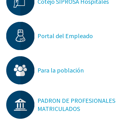
Cotejo SIPROSA Hospitales
Portal del Empleado
Para la población
PADRON DE PROFESIONALES
MATRICULADOS