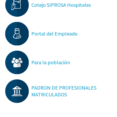
Cotejo SIPROSA Hospitales
Portal del Empleado
Para la población
PADRON DE PROFESIONALES
MATRICULADOS