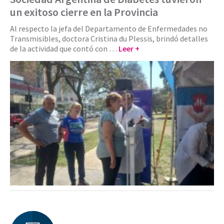
un exitoso cierre en la Provincia
Al respecto la jefa del Departamento de Enfermedades no
Transmisibles, doctora Cristina du Plessis, brindó detalles
de la actividad que contó con …
Leer +