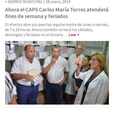
BARRIO MUNICIPAL |
28 enero, 2019
Ahora el CAPS Carlos María Torres atenderá
fines de semana y feriados
El efector abre sus puertas regularmente de lunes a viernes,
de 7 a 19 horas. Ahora también lo hará los sábados,
domingos y feriados en el horario …
Leer +