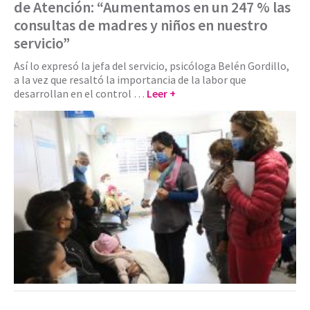
de Atención: “Aumentamos en un 247 % las
consultas de madres y niños en nuestro
servicio”
Así lo expresó la jefa del servicio, psicóloga Belén Gordillo,
a la vez que resaltó la importancia de la labor que
desarrollan en el control …
Leer +