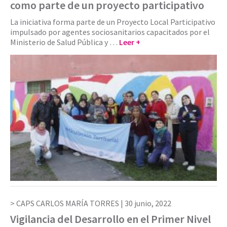
como parte de un proyecto participativo
La iniciativa forma parte de un Proyecto Local Participativo
impulsado por agentes sociosanitarios capacitados por el
Ministerio de Salud Pública y …
Leer +
CAPS CARLOS MARÍA TORRES |
30 junio, 2022
Vigilancia del Desarrollo en el Primer Nivel