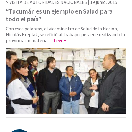
VISITA DE AUTORIDADES NACIONALES |
19 junio, 2015
“Tucumán es un ejemplo en Salud para
todo el país”
Con esas palabras, el viceministro de Salud de la Nación,
Nicolás Kreplak, se refirió al trabajo que viene realizando la
provincia en materia …
Leer +