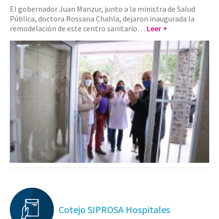
El gobernador Juan Manzur, junto a la ministra de Salud
Pública, doctora Rossana Chahla, dejaron inaugurada la
remodelación de este centro sanitario…
Leer +
Cotejo SIPROSA Hospitales