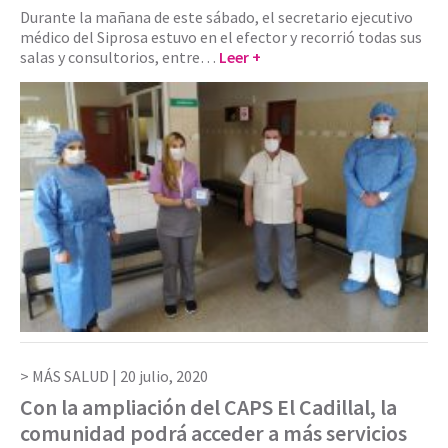
Durante la mañana de este sábado, el secretario ejecutivo
médico del Siprosa estuvo en el efector y recorrió todas sus
salas y consultorios, entre…
Leer +
MÁS SALUD |
20 julio, 2020
Con la ampliación del CAPS El Cadillal, la
comunidad podrá acceder a más servicios