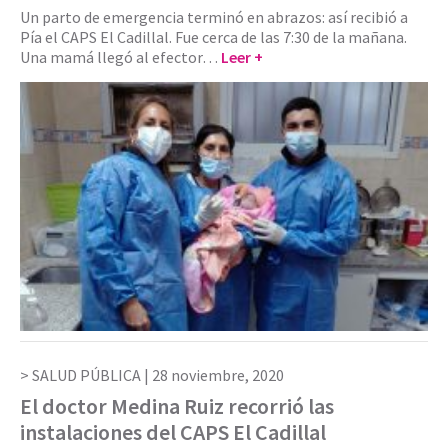
Un parto de emergencia terminó en abrazos: así recibió a
Pía el CAPS El Cadillal. Fue cerca de las 7:30 de la mañana.
Una mamá llegó al efector…
Leer +
SALUD PÚBLICA |
28 noviembre, 2020
El doctor Medina Ruiz recorrió las
instalaciones del CAPS El Cadillal