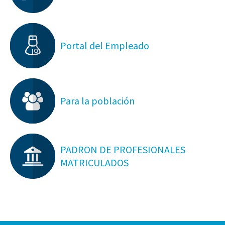
Portal del Empleado
Para la población
PADRON DE PROFESIONALES
MATRICULADOS