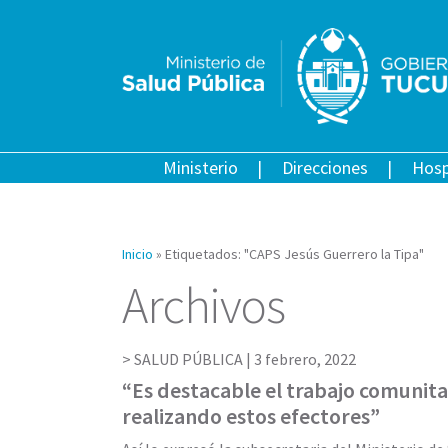
Ministerio
Direcciones
Hosp
Inicio
»
Etiquetados: "CAPS Jesús Guerrero la Tipa"
Archivos
SALUD PÚBLICA |
3 febrero, 2022
“Es destacable el trabajo comunita
realizando estos efectores”