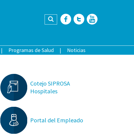
Buscar
Facebook
Twitter
YouTub
Programas de Salud
Noticias
Cotejo SIPROSA
Hospitales
Portal del Empleado