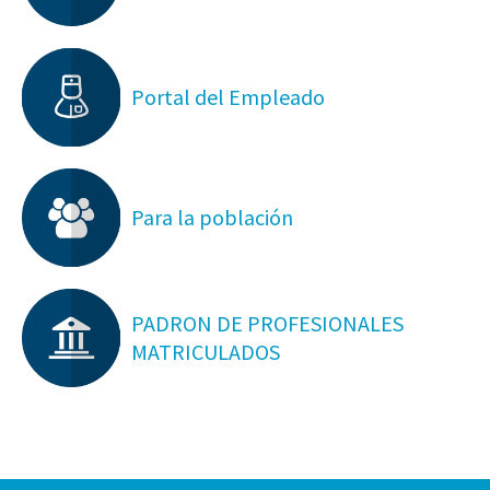
Portal del Empleado
Para la población
PADRON DE PROFESIONALES
MATRICULADOS