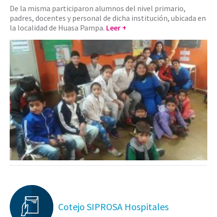
De la misma participaron alumnos del nivel primario,
padres, docentes y personal de dicha institución, ubicada en
la localidad de Huasa Pampa.
Leer +
Cotejo SIPROSA Hospitales