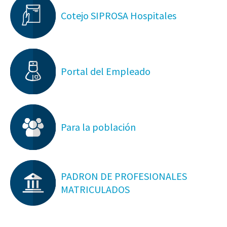
Cotejo SIPROSA Hospitales
Portal del Empleado
Para la población
PADRON DE PROFESIONALES
MATRICULADOS