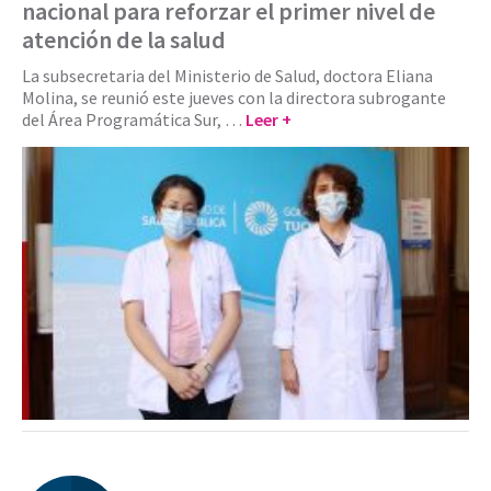
nacional para reforzar el primer nivel de
atención de la salud
La subsecretaria del Ministerio de Salud, doctora Eliana
Molina, se reunió este jueves con la directora subrogante
del Área Programática Sur, …
Leer +