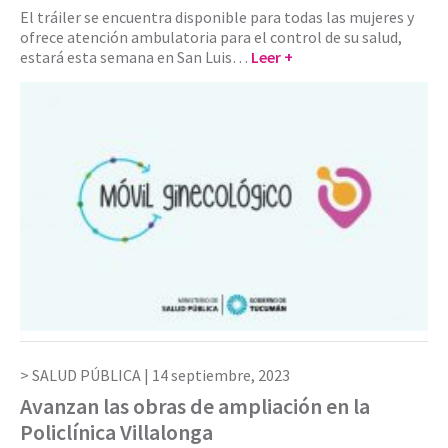
El tráiler se encuentra disponible para todas las mujeres y
ofrece atención ambulatoria para el control de su salud,
estará esta semana en San Luis…
Leer +
SALUD PÚBLICA |
14 septiembre, 2023
Avanzan las obras de ampliación en la
Policlínica Villalonga