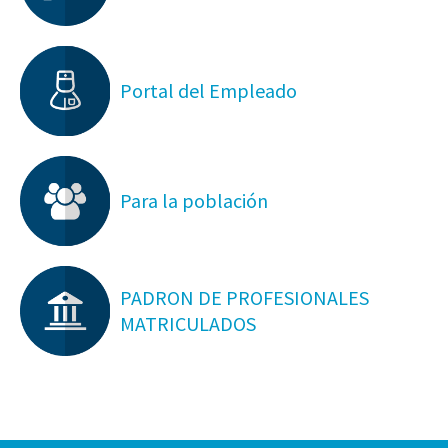
Portal del Empleado
Para la población
PADRON DE PROFESIONALES
MATRICULADOS