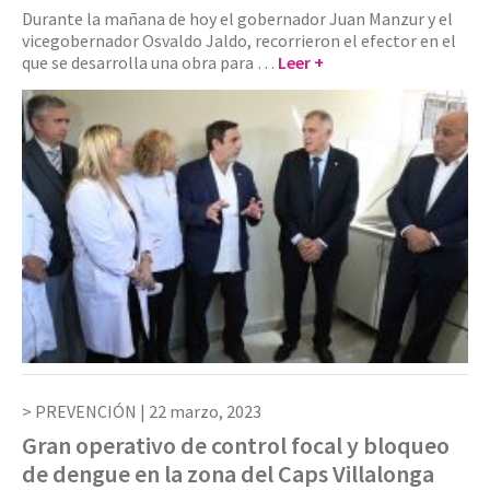
Durante la mañana de hoy el gobernador Juan Manzur y el
vicegobernador Osvaldo Jaldo, recorrieron el efector en el
que se desarrolla una obra para …
Leer +
PREVENCIÓN |
22 marzo, 2023
Gran operativo de control focal y bloqueo
de dengue en la zona del Caps Villalonga