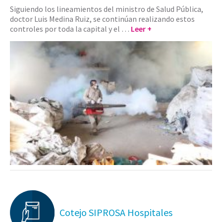
Siguiendo los lineamientos del ministro de Salud Pública,
doctor Luis Medina Ruiz, se continúan realizando estos
controles por toda la capital y el …
Leer +
Cotejo SIPROSA Hospitales