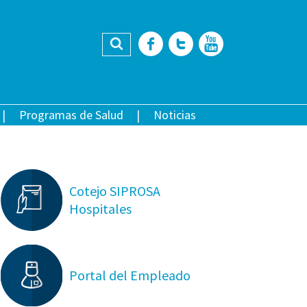
Buscar
Facebook
Twitter
YouTub
Programas de Salud
Noticias
Cotejo SIPROSA
Hospitales
Portal del Empleado