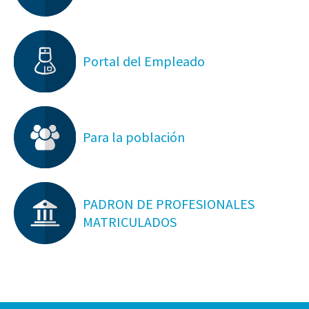
Portal del Empleado
Para la población
PADRON DE PROFESIONALES
MATRICULADOS