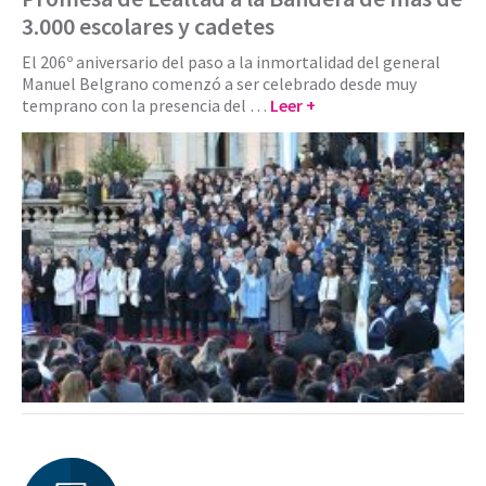
3.000 escolares y cadetes
El 206º aniversario del paso a la inmortalidad del general
Manuel Belgrano comenzó a ser celebrado desde muy
temprano con la presencia del …
Leer +