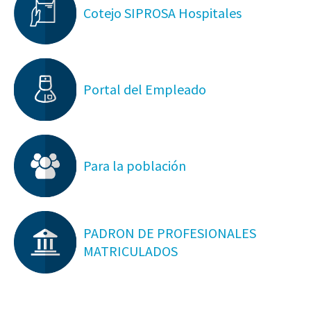
Cotejo SIPROSA Hospitales
Portal del Empleado
Para la población
PADRON DE PROFESIONALES
MATRICULADOS