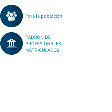
Para la población
PADRON DE
PROFESIONALES
MATRICULADOS