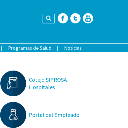
Buscar
Facebook
Twitter
YouTub
Programas de Salud
Noticias
Cotejo SIPROSA
Hospitales
Portal del Empleado