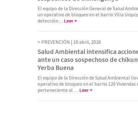
El equipo de la Dirección General de Salud Ambi
un operativo de bloqueo en el barrio Villa Urquiz
detección…
Leer +
PREVENCIÓN |
10 abril, 2026
Salud Ambiental intensifica accion
ante un caso sospechoso de chiku
Yerba Buena
El equipo de la Dirección de Salud Ambiental lle
operativo de bloqueo en el barrio 120 Viviendas
perteneciente al …
Leer +