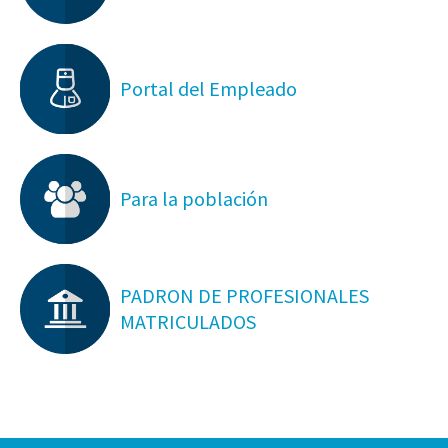
Portal del Empleado
Para la población
PADRON DE PROFESIONALES
MATRICULADOS