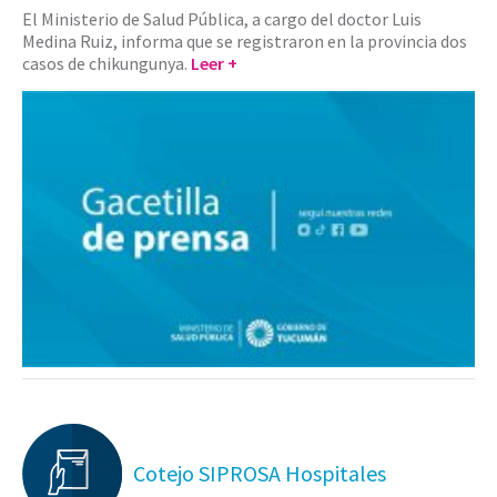
El Ministerio de Salud Pública, a cargo del doctor Luis
Medina Ruiz, informa que se registraron en la provincia dos
casos de chikungunya.
Leer +
Cotejo SIPROSA Hospitales