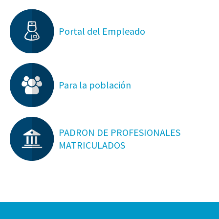
Portal del Empleado
Para la población
PADRON DE PROFESIONALES
MATRICULADOS