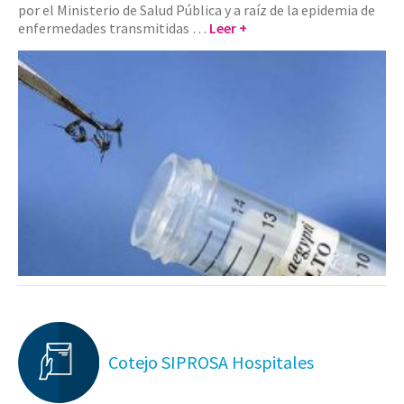
por el Ministerio de Salud Pública y a raíz de la epidemia de
enfermedades transmitidas …
Leer +
Cotejo SIPROSA Hospitales