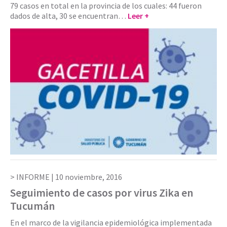
79 casos en total en la provincia de los cuales: 44 fueron
dados de alta, 30 se encuentran…
Leer +
INFORME |
10 noviembre, 2016
Seguimiento de casos por virus Zika en
Tucumán
En el marco de la vigilancia epidemiológica implementada