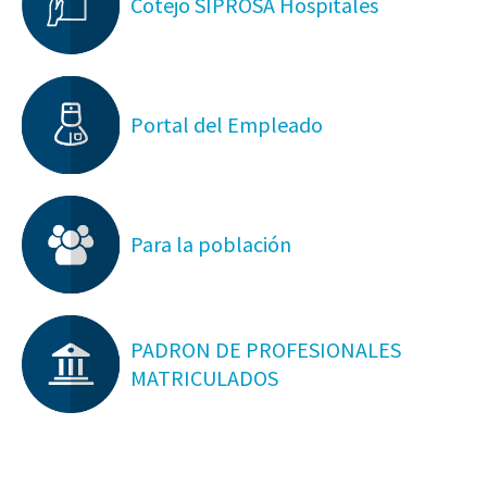
Cotejo SIPROSA Hospitales
Portal del Empleado
Para la población
PADRON DE PROFESIONALES
MATRICULADOS