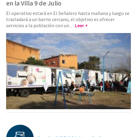
en la Villa 9 de Julio
El operativo estará en El Señalero hasta mañana y luego se
trasladará a un barrio cercano, el objetivo es ofrecer
servicios a la población con un…
Leer +