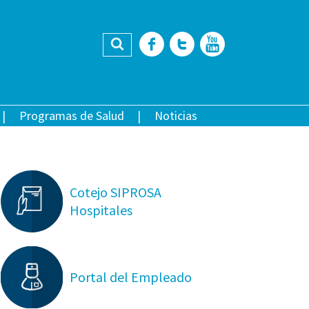
Buscar
Facebook
Twitter
YouTub
Programas de Salud
Noticias
Cotejo SIPROSA
Hospitales
Portal del Empleado