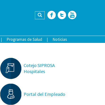
Buscar
Facebook
Twitter
YouTub
Programas de Salud
Noticias
Cotejo SIPROSA
Hospitales
Portal del Empleado