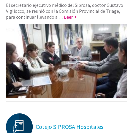
El secretario ejecutivo médico del Siprosa, doctor Gustavo
Vigliocco, se reunió con la Comisión Provincial de Triage,
para continuar llevando a …
Leer +
Cotejo SIPROSA Hospitales