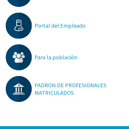
Portal del Empleado
Para la población
PADRON DE PROFESIONALES
MATRICULADOS