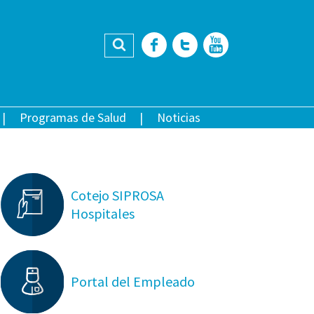
Buscar
Facebook
Twitter
YouTub
Programas de Salud
Noticias
Cotejo SIPROSA
Hospitales
Portal del Empleado