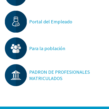
Portal del Empleado
Para la población
PADRON DE PROFESIONALES
MATRICULADOS