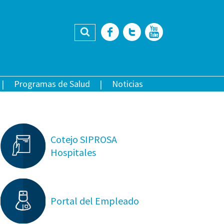
Buscar
Facebook
Twitter
YouTub
Programas de Salud
Noticias
Cotejo SIPROSA
Hospitales
Portal del Empleado