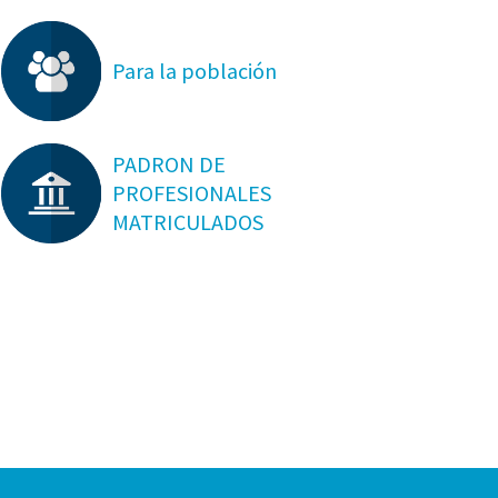
Para la población
PADRON DE
PROFESIONALES
MATRICULADOS