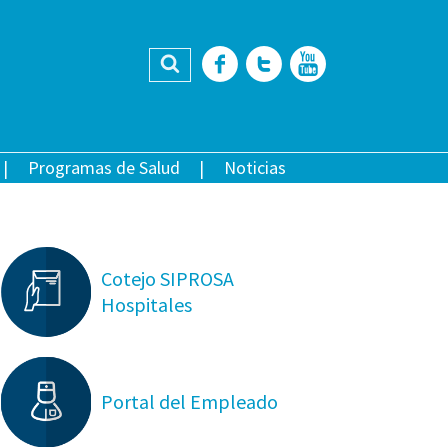
Buscar
Facebook
Twitter
YouTub
Programas de Salud
Noticias
Cotejo SIPROSA
Hospitales
Portal del Empleado