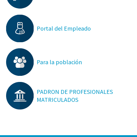
Portal del Empleado
Para la población
PADRON DE PROFESIONALES
MATRICULADOS