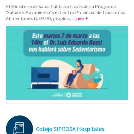
El Ministerio de Salud Pública a través de su Programa
‘Salud en Movimiento’ y el Centro Provincial de Trastornos
Alimentarios (CEPTA), propicia…
Leer +
Cotejo SIPROSA Hospitales