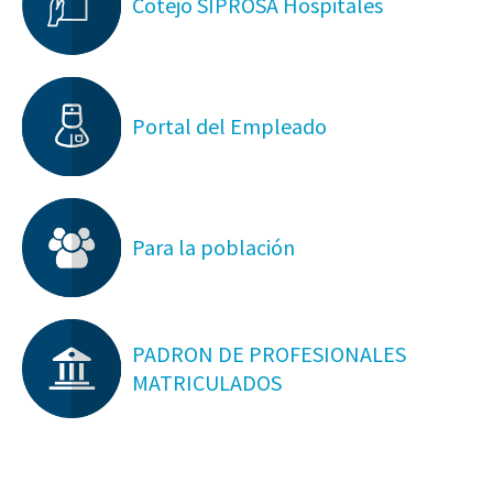
Cotejo SIPROSA Hospitales
Portal del Empleado
Para la población
PADRON DE PROFESIONALES
MATRICULADOS