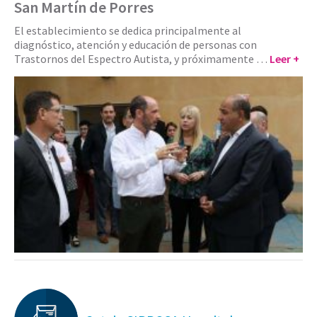
San Martín de Porres
El establecimiento se dedica principalmente al
diagnóstico, atención y educación de personas con
Trastornos del Espectro Autista, y próximamente …
Leer +