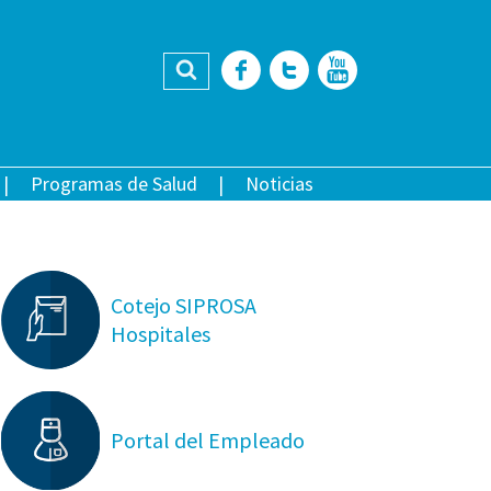
Buscar
Facebook
Twitter
YouTub
Programas de Salud
Noticias
Cotejo SIPROSA
Hospitales
Portal del Empleado