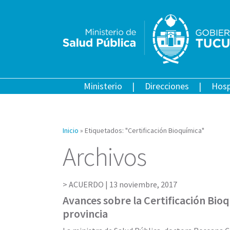
Ministerio
Direcciones
Hosp
Inicio
»
Etiquetados: "Certificación Bioquímica"
Archivos
ACUERDO |
13 noviembre, 2017
Avances sobre la Certificación Bioq
provincia