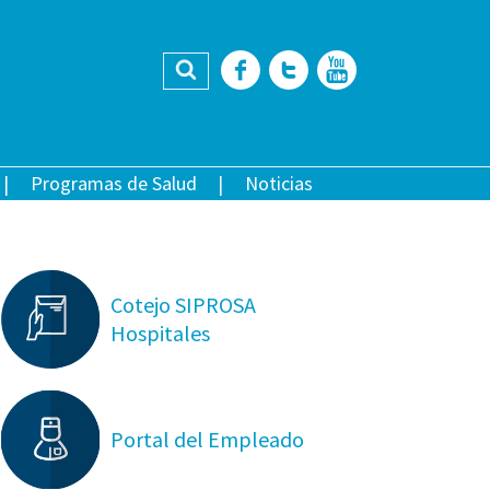
Buscar
Facebook
Twitter
YouTub
Programas de Salud
Noticias
Cotejo SIPROSA
Hospitales
Portal del Empleado