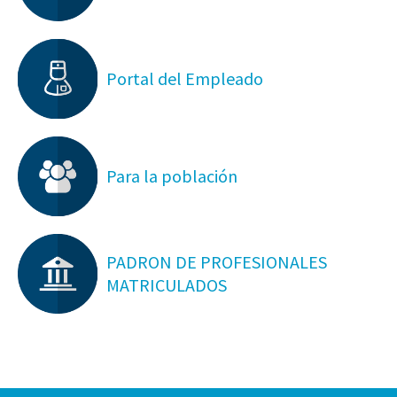
Portal del Empleado
Para la población
PADRON DE PROFESIONALES
MATRICULADOS