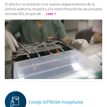
El efector se sometió a los nuevos requerimientos de la
última auditoria respecto a la recertificación de las actuales
normas ISO, en pos de …
Leer +
Cotejo SIPROSA Hospitales