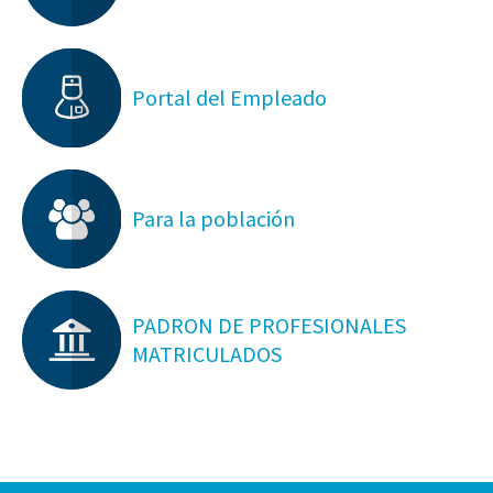
Portal del Empleado
Para la población
PADRON DE PROFESIONALES
MATRICULADOS