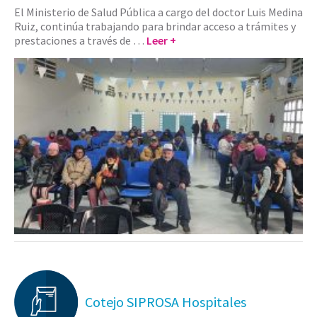
El Ministerio de Salud Pública a cargo del doctor Luis Medina
Ruiz, continúa trabajando para brindar acceso a trámites y
prestaciones a través de …
Leer +
Cotejo SIPROSA Hospitales