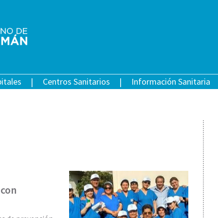
itales
Centros Sanitarios
Información Sanitaria
 con