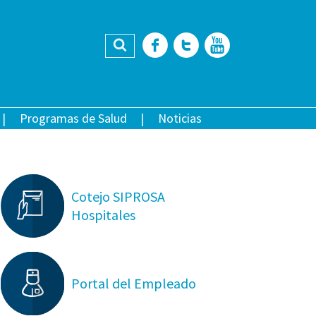
Buscar
Facebook
Twitter
YouTub
Programas de Salud
Noticias
Cotejo SIPROSA
Hospitales
Portal del Empleado