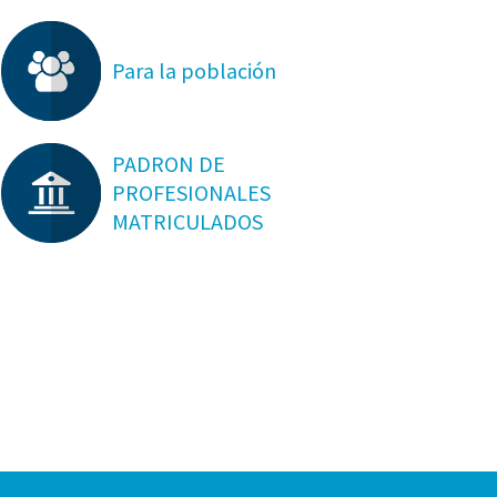
Para la población
PADRON DE
PROFESIONALES
MATRICULADOS