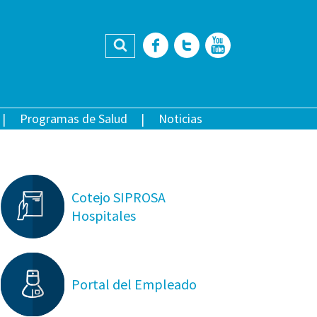
Buscar
Facebook
Twitter
YouTub
Programas de Salud
Noticias
Cotejo SIPROSA
Hospitales
Portal del Empleado