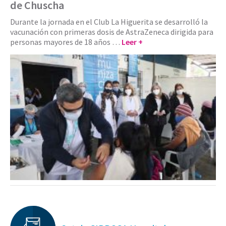
de Chuscha
Durante la jornada en el Club La Higuerita se desarrolló la
vacunación con primeras dosis de AstraZeneca dirigida para
personas mayores de 18 años …
Leer +