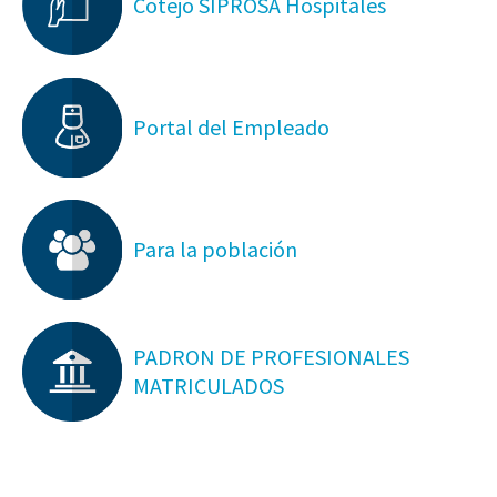
Cotejo SIPROSA Hospitales
Portal del Empleado
Para la población
PADRON DE PROFESIONALES
MATRICULADOS