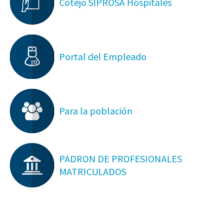
Cotejo SIPROSA Hospitales
Portal del Empleado
Para la población
PADRON DE PROFESIONALES
MATRICULADOS