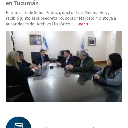
en Tucumán
El ministro de Salud Pública, doctor Luis Medina Ruiz,
recibió junto al subsecretario, doctor Marcelo Montoya a
autoridades del Archivo Histórico …
Leer +