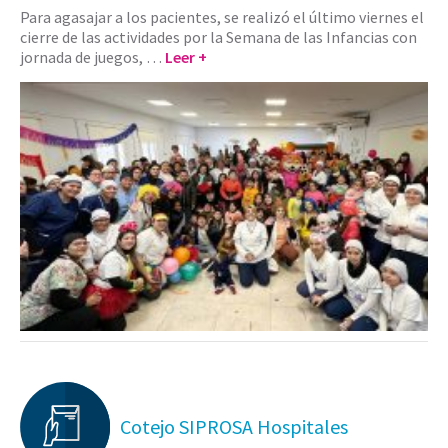
Para agasajar a los pacientes, se realizó el último viernes el
cierre de las actividades por la Semana de las Infancias con
jornada de juegos, …
Leer +
Cotejo SIPROSA Hospitales