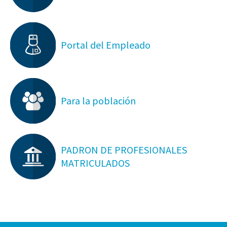
Portal del Empleado
Para la población
PADRON DE PROFESIONALES
MATRICULADOS