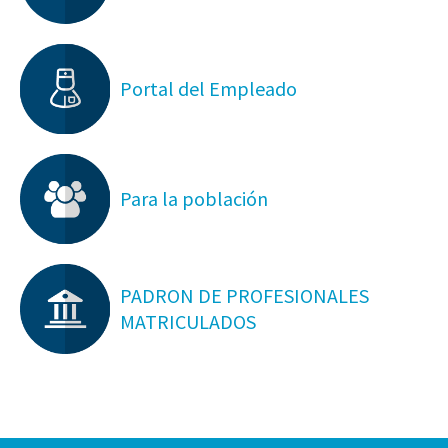
Portal del Empleado
Para la población
PADRON DE PROFESIONALES
MATRICULADOS