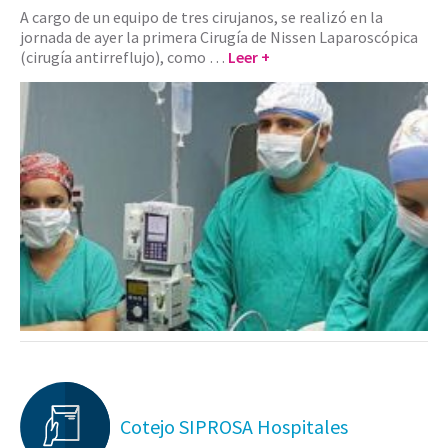
A cargo de un equipo de tres cirujanos, se realizó en la
jornada de ayer la primera Cirugía de Nissen Laparoscópica
(cirugía antirreflujo), como …
Leer +
Cotejo SIPROSA Hospitales