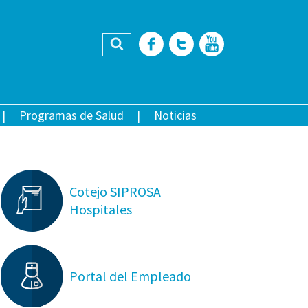
Buscar
Facebook
Twitter
YouTub
Programas de Salud
Noticias
Cotejo SIPROSA
Hospitales
Portal del Empleado