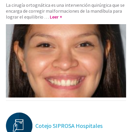
La cirugía ortognática es una intervención quirúrgica que se
encarga de corregir malformaciones de la mandíbula para
lograr el equilibrio …
Leer +
Cotejo SIPROSA Hospitales