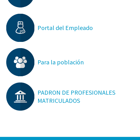
Portal del Empleado
Para la población
PADRON DE PROFESIONALES
MATRICULADOS