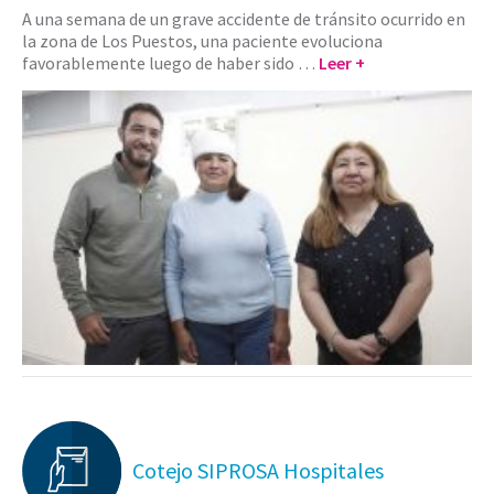
A una semana de un grave accidente de tránsito ocurrido en
la zona de Los Puestos, una paciente evoluciona
favorablemente luego de haber sido …
Leer +
Cotejo SIPROSA Hospitales