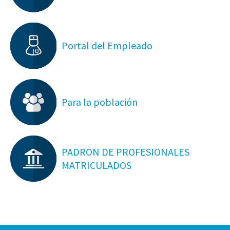
Portal del Empleado
Para la población
PADRON DE PROFESIONALES
MATRICULADOS