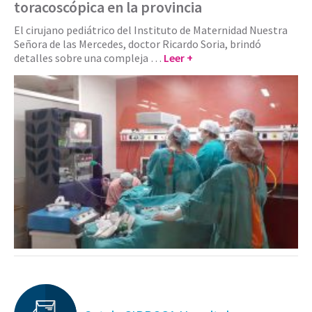
toracoscópica en la provincia
El cirujano pediátrico del Instituto de Maternidad Nuestra
Señora de las Mercedes, doctor Ricardo Soria, brindó
detalles sobre una compleja …
Leer +