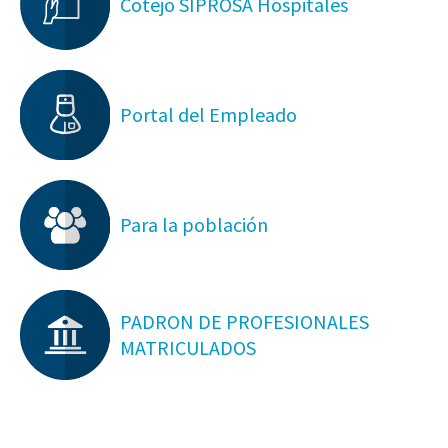
Cotejo SIPROSA Hospitales
Portal del Empleado
Para la población
PADRON DE PROFESIONALES
MATRICULADOS