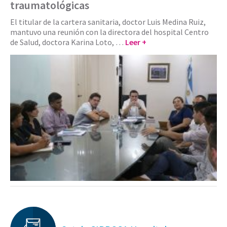
traumatológicas
El titular de la cartera sanitaria, doctor Luis Medina Ruiz,
mantuvo una reunión con la directora del hospital Centro
de Salud, doctora Karina Loto, …
Leer +