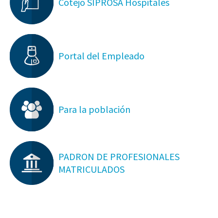
Cotejo SIPROSA Hospitales
Portal del Empleado
Para la población
PADRON DE PROFESIONALES
MATRICULADOS