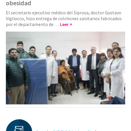
obesidad
El secretario ejecutivo médico del Siprosa, doctor Gustavo
Vigliocco, hizo entrega de colchones sanitarios fabricados
por el departamento de …
Leer +