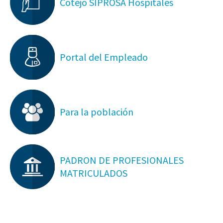
Cotejo SIPROSA Hospitales
Portal del Empleado
Para la población
PADRON DE PROFESIONALES
MATRICULADOS