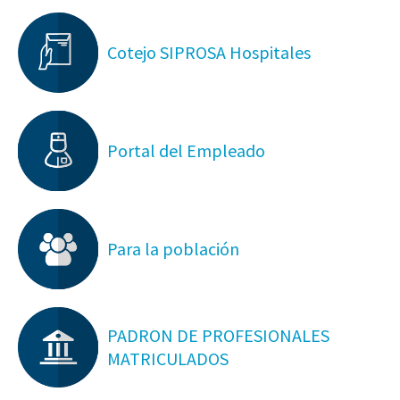
Cotejo SIPROSA Hospitales
Portal del Empleado
Para la población
PADRON DE PROFESIONALES
MATRICULADOS