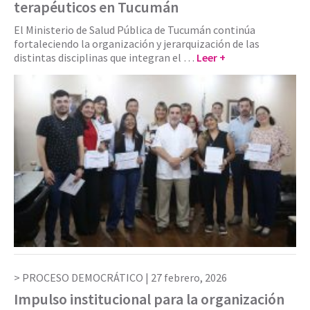
terapéuticos en Tucumán
El Ministerio de Salud Pública de Tucumán continúa
fortaleciendo la organización y jerarquización de las
distintas disciplinas que integran el …
Leer +
PROCESO DEMOCRÁTICO |
27 febrero, 2026
Impulso institucional para la organización