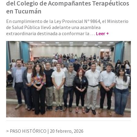
del Colegio de Acompañantes Terapéuticos
en Tucumán
En cumplimiento de la Ley Provincial Nº 9864, el Ministerio
de Salud Pública llevó adelante una asamblea
extraordinaria destinada a conformar la …
Leer +
PASO HISTÓRICO |
20 febrero, 2026