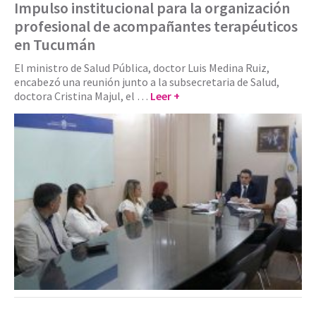
Impulso institucional para la organización
profesional de acompañantes terapéuticos
en Tucumán
El ministro de Salud Pública, doctor Luis Medina Ruiz,
encabezó una reunión junto a la subsecretaria de Salud,
doctora Cristina Majul, el …
Leer +