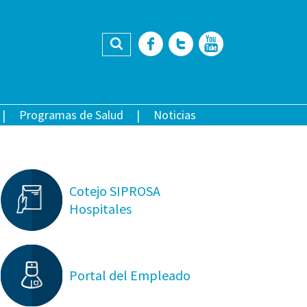
Buscar
Facebook
Twitter
YouTub
Programas de Salud
Noticias
Cotejo SIPROSA
Hospitales
Portal del Empleado