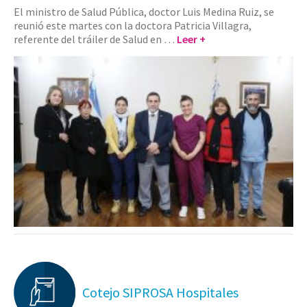
El ministro de Salud Pública, doctor Luis Medina Ruiz, se
reunió este martes con la doctora Patricia Villagra,
referente del tráiler de Salud en …
Leer +
Cotejo SIPROSA Hospitales