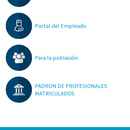
Portal del Empleado
Para la población
PADRON DE PROFESIONALES
MATRICULADOS