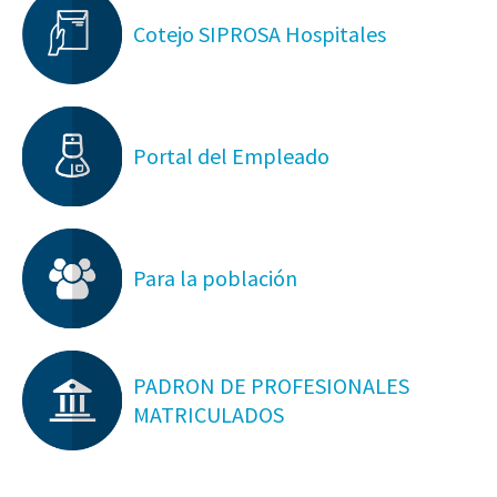
Cotejo SIPROSA Hospitales
Portal del Empleado
Para la población
PADRON DE PROFESIONALES
MATRICULADOS