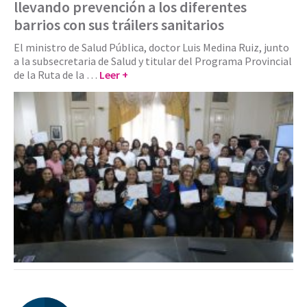
llevando prevención a los diferentes
barrios con sus tráilers sanitarios
El ministro de Salud Pública, doctor Luis Medina Ruiz, junto
a la subsecretaria de Salud y titular del Programa Provincial
de la Ruta de la …
Leer +