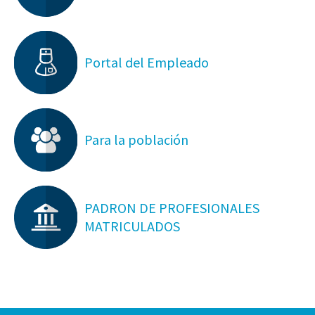
Portal del Empleado
Para la población
PADRON DE PROFESIONALES
MATRICULADOS