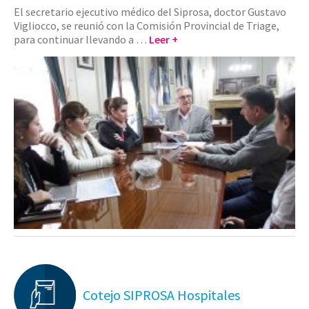
El secretario ejecutivo médico del Siprosa, doctor Gustavo
Vigliocco, se reunió con la Comisión Provincial de Triage,
para continuar llevando a …
Leer +
Cotejo SIPROSA Hospitales