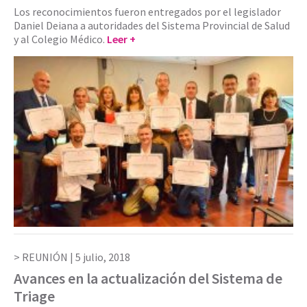
Los reconocimientos fueron entregados por el legislador
Daniel Deiana a autoridades del Sistema Provincial de Salud
y al Colegio Médico.
Leer +
REUNIÓN |
5 julio, 2018
Avances en la actualización del Sistema de
Triage