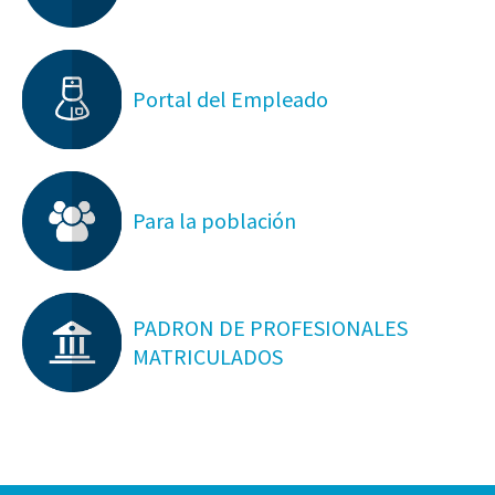
Portal del Empleado
Para la población
PADRON DE PROFESIONALES
MATRICULADOS