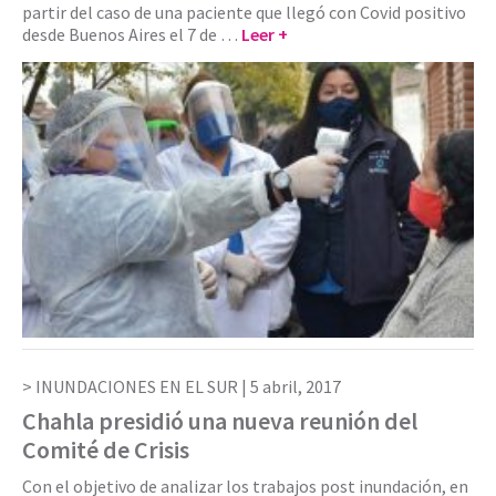
partir del caso de una paciente que llegó con Covid positivo
desde Buenos Aires el 7 de …
Leer +
INUNDACIONES EN EL SUR |
5 abril, 2017
Chahla presidió una nueva reunión del
Comité de Crisis
Con el objetivo de analizar los trabajos post inundación, en