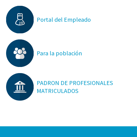
Portal del Empleado
Para la población
PADRON DE PROFESIONALES
MATRICULADOS