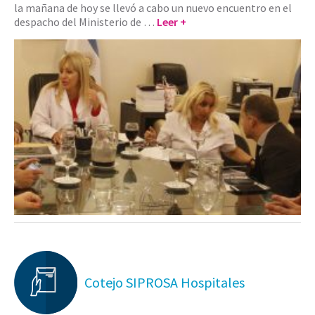
la mañana de hoy se llevó a cabo un nuevo encuentro en el
despacho del Ministerio de …
Leer +
Cotejo SIPROSA Hospitales