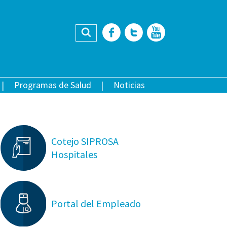
Buscar
Facebook
Twitter
YouTub
Programas de Salud
Noticias
Cotejo SIPROSA
Hospitales
Portal del Empleado