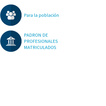
Para la población
PADRON DE
PROFESIONALES
MATRICULADOS