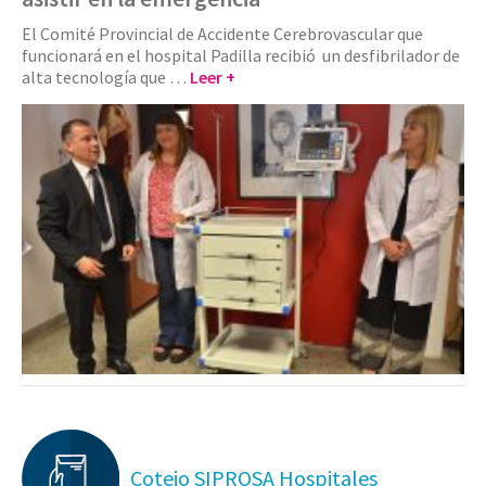
El Comité Provincial de Accidente Cerebrovascular que
funcionará en el hospital Padilla recibió un desfibrilador de
alta tecnología que …
Leer +
Cotejo SIPROSA Hospitales