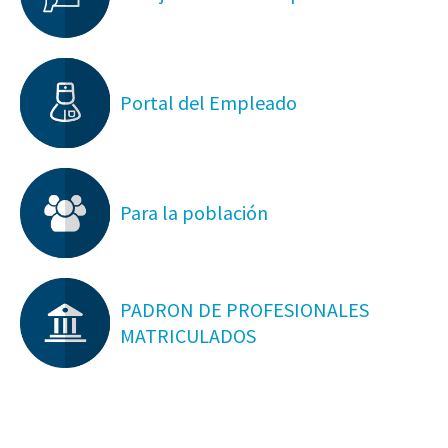
Portal del Empleado
Para la población
PADRON DE PROFESIONALES
MATRICULADOS